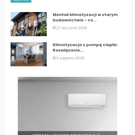
Montaż klimatyzacji w starym
budownictwie - co...
27 stycznia 2026
Klimatyzacja z pompą ciepła:
Rozwiązanie...
9 sierpnia 2024