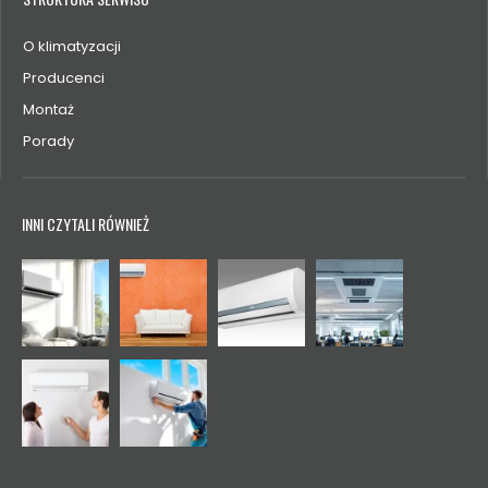
O klimatyzacji
Producenci
Montaż
Porady
INNI CZYTALI RÓWNIEŻ