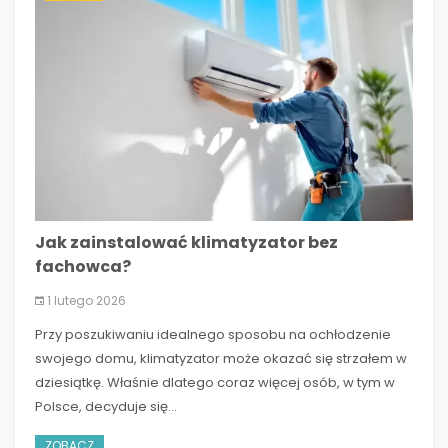
Jak zainstalować klimatyzator bez
fachowca?
1 lutego 2026
Przy poszukiwaniu idealnego sposobu na ochłodzenie
swojego domu, klimatyzator może okazać się strzałem w
dziesiątkę. Właśnie dlatego coraz więcej osób, w tym w
Polsce, decyduje się...
ZOBACZ