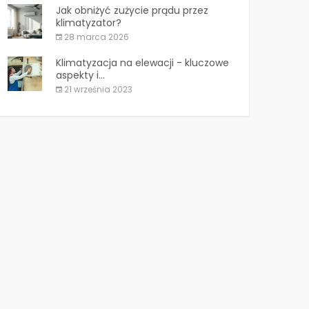
Jak obniżyć zużycie prądu przez
klimatyzator?
28 marca 2026
Klimatyzacja na elewacji - kluczowe
aspekty i...
21 września 2023