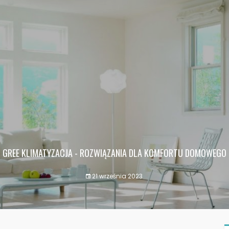
GREE KLIMATYZACJA - ROZWIĄZANIA DLA KOMFORTU DOMOWEGO
21 września 2023