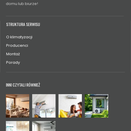
domu lub biurze!
STRUKTURA SERWISU
O klimatyzacji
Producenci
Montaż
Porady
INNI CZYTALI RÓWNIEŻ