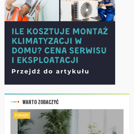
WARTO ZOBACZYĆ
PORADY